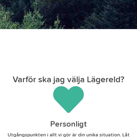
Varför ska jag välja Lägereld?
Personligt
Utgångspunkten i allt vi gör är din unika situation. Låt