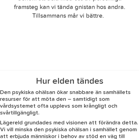
framsteg kan vi tända gnistan hos andra.
Tillsammans mår vi bättre.
Hur elden tändes
Den psykiska ohälsan ökar snabbare än samhällets
resurser för att möta den – samtidigt som
vårdsystemet ofta upplevs som krångligt och
svårtillgängligt.
Lägereld grundades med visionen att förändra detta.
Vi vill minska den psykiska ohälsan i samhället genom
att erbjuda människor i behov av stöd en väg till