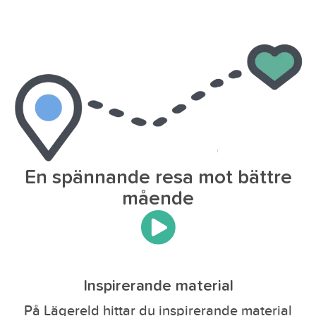
En spännande resa mot bättre
mående
Inspirerande material
På Lägereld hittar du inspirerande material