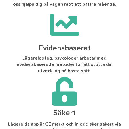
oss hjälpa dig på vägen mot ett bättre mående.
Evidensbaserat
Lägerelds leg. psykologer arbetar med
evidensbaserade metoder för att stötta din
utveckling på bästa sätt.
Säkert
Lägerelds app är CE märkt och inlogg sker säkert via