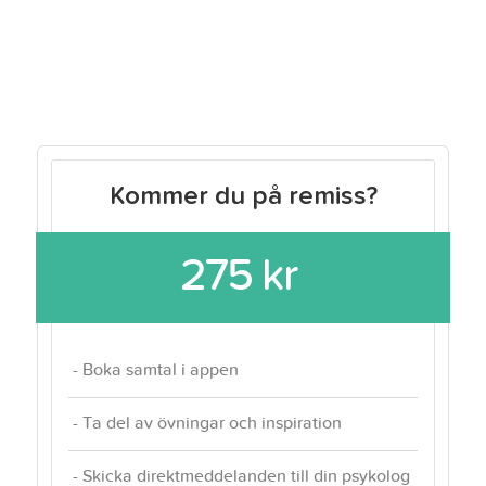
Kommer du på remiss?
275 kr
- Boka samtal i appen
- Ta del av övningar och inspiration
- Skicka direktmeddelanden till din psykolog