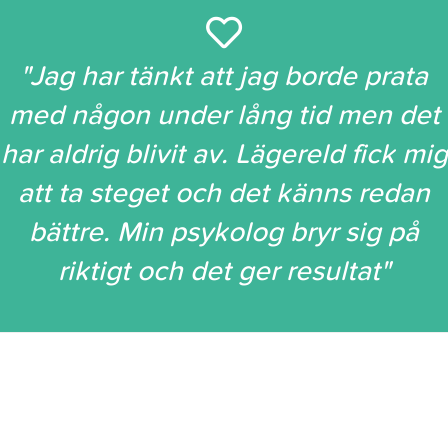
"Jag har tänkt att jag borde prata
med någon under lång tid men det
har aldrig blivit av. Lägereld fick mig
att ta steget och det känns redan
bättre. Min psykolog bryr sig på
riktigt och det ger resultat"