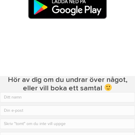
Hör av dig om du undrar över något,
eller vill boka ett samtal