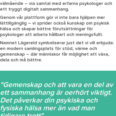
välmående – via samtal med erfarna psykologer och
ett tryggt digitalt sammanhang.
Genom vår plattform gör vi inte bara hjälpen mer
lättillgänglig – vi sprider också kunskap om psykisk
hälsa och skapar bättre förutsättningar för
psykologer att arbeta hållbart och meningsfullt.
Namnet Lägereld symboliserar just det vi vill erbjuda:
en modern samlingsplats för stöd, värme och
gemenskap – där människor får möjlighet att växa,
dela och må bättre.
"Gemenskap och att vara en del av
ett sammanhang är oerhört viktigt.
Det påverkar din psykiska och
fysiska hälsa mer än vad man