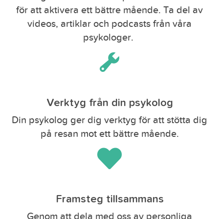
för att aktivera ett bättre mående. Ta del av
videos, artiklar och podcasts från våra
psykologer.
Verktyg från din psykolog
Din psykolog ger dig verktyg för att stötta dig
på resan mot ett bättre mående.
Framsteg tillsammans
Genom att dela med oss av personliga