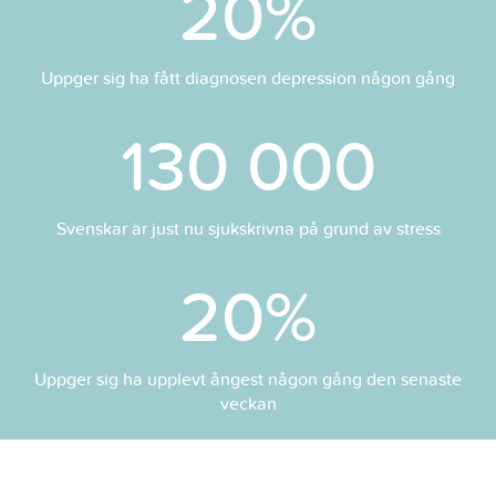
20
%
Uppger sig ha fått diagnosen depression någon gång
130 000
Svenskar är just nu sjukskrivna på grund av stress
20
%
Uppger sig ha upplevt ångest någon gång den senaste
veckan