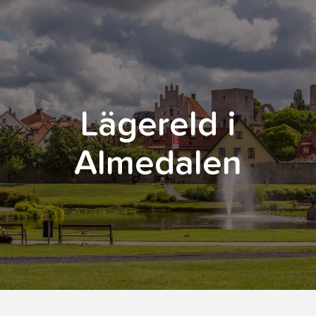
Lägereld i
Almedalen